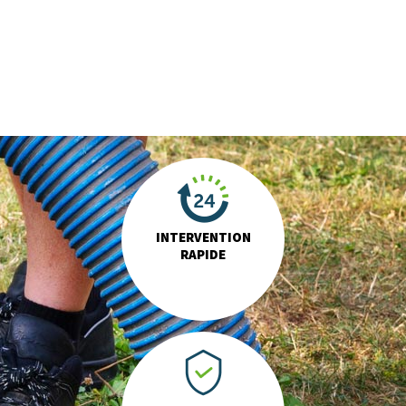
INTERVENTION
RAPIDE