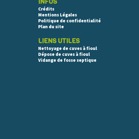
INFOS
Crédits
Mentions Légales
Politique de confidentialité
Plan du site
LIENS UTILES
Nettoyage de cuves à fioul
Dépose de cuves à fioul
Vidange de fosse septique