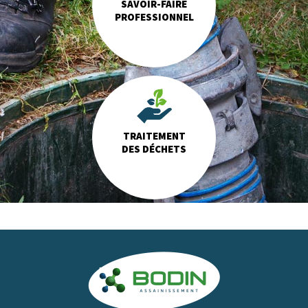
SAVOIR-FAIRE
PROFESSIONNEL
TRAITEMENT
DES DÉCHETS