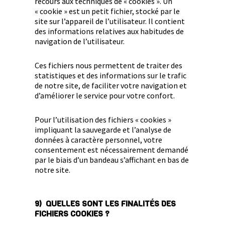
recours aux techniques de « cookies ». Un
« cookie » est un petit fichier, stocké par le
site sur l’appareil de l’utilisateur. Il contient
des informations relatives aux habitudes de
navigation de l’utilisateur.
Ces fichiers nous permettent de traiter des
statistiques et des informations sur le trafic
de notre site, de faciliter votre navigation et
d’améliorer le service pour votre confort.
Pour l’utilisation des fichiers « cookies »
impliquant la sauvegarde et l’analyse de
données à caractère personnel, votre
consentement est nécessairement demandé
par le biais d’un bandeau s’affichant en bas de
notre site.
9) QUELLES SONT LES FINALITÉS DES
FICHIERS COOKIES ?