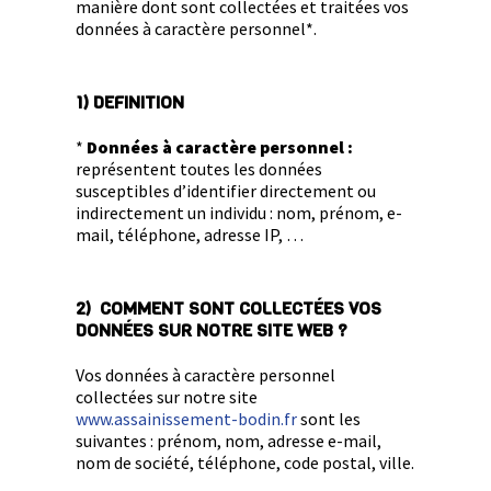
manière dont sont collectées et traitées vos
données à caractère personnel*.
1) DEFINITION
*
Données à caractère personnel :
représentent toutes les données
susceptibles d’identifier directement ou
indirectement un individu : nom, prénom, e-
mail, téléphone, adresse IP, …
2) COMMENT SONT COLLECTÉES VOS
DONNÉES SUR NOTRE SITE WEB ?
Vos données à caractère personnel
collectées sur notre site
www.assainissement-bodin.fr
sont les
suivantes : prénom, nom, adresse e-mail,
nom de société, téléphone, code postal, ville.