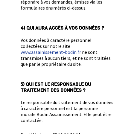
répondre à vos demandes, émises via les
formulaires énumérés ci-dessus.
4) QUI AURA ACCÈS À VOS DONNÉES ?
Vos données à caractère personnel
collectées sur notre site
www.assainissement-bodin.fr
ne sont
transmises à aucun tiers, et ne sont traitées
que par le propriétaire du site.
5) QUI EST LE RESPONSABLE DU
TRAITEMENT DES DONNÉES ?
Le responsable du traitement de vos données
à caractère personnel est la personne
morale Bodin Assainissement. Elle peut être
contactée :