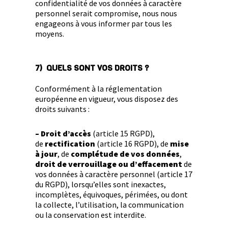
confidentialité de vos données à caractère
personnel serait compromise, nous nous
engageons à vous informer par tous les
moyens.
7) QUELS SONT VOS DROITS ?
Conformément à la réglementation
européenne en vigueur, vous disposez des
droits suivants :
– Droit d’accès
(article 15 RGPD),
de
rectification
(article 16 RGPD), de
mise
à jour
, de
complétude de vos données
,
droit de verrouillage ou d’effacement
de
vos données à caractère personnel (article 17
du RGPD), lorsqu’elles sont inexactes,
incomplètes, équivoques, périmées, ou dont
la collecte, l’utilisation, la communication
ou la conservation est interdite.