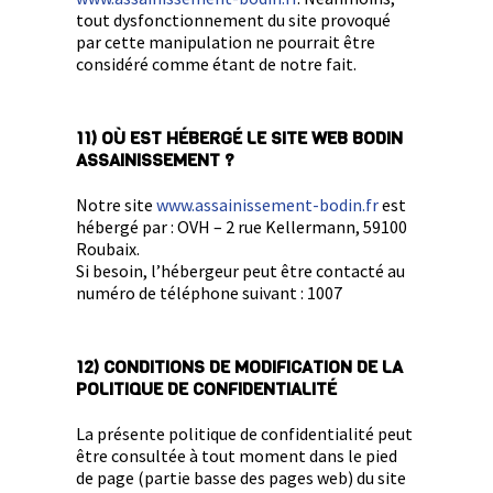
tout dysfonctionnement du site provoqué
par cette manipulation ne pourrait être
considéré comme étant de notre fait.
11) OÙ EST HÉBERGÉ LE SITE WEB BODIN
ASSAINISSEMENT ?
Notre site
www.assainissement-bodin.fr
est
hébergé par : OVH – 2 rue Kellermann, 59100
Roubaix.
Si besoin, l’hébergeur peut être contacté au
numéro de téléphone suivant : 1007
12) CONDITIONS DE MODIFICATION DE LA
POLITIQUE DE CONFIDENTIALITÉ
La présente politique de confidentialité peut
être consultée à tout moment dans le pied
de page (partie basse des pages web) du site