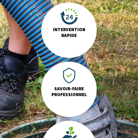
INTERVENTION
RAPIDE
SAVOIR-FAIRE
PROFESSIONNEL