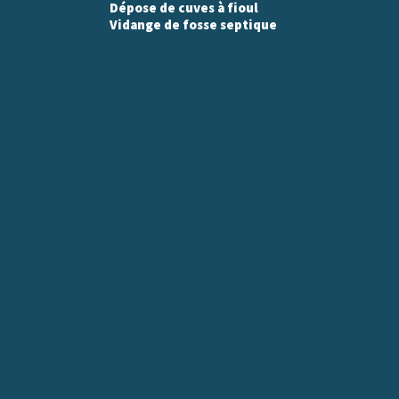
Dépose de cuves à fioul
Vidange de fosse septique