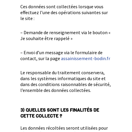
Ces données sont collectées lorsque vous
effectuez l’une des opérations suivantes sur
le site :
– Demande de renseignement via le bouton «
Je souhaite être rappelé »
– Envoi d’un message via le formulaire de
contact, sur la page
assainissement-bodin.fr
Le responsable du traitement conservera,
dans les systèmes informatiques du site et
dans des conditions raisonnables de sécurité,
l’ensemble des données collectées.
3) QUELLES SONT LES FINALITÉS DE
CETTE COLLECTE ?
Les données récoltées seront utilisées pour