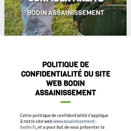
BODIN ASSAINISSEMENT
POLITIQUE DE
CONFIDENTIALITÉ DU SITE
WEB BODIN
ASSAINISSEMENT
Cette politique de confidentialité s’applique
à notre site web
www.assainissement-
bodin.fr
, et a pour but de vous présenter la