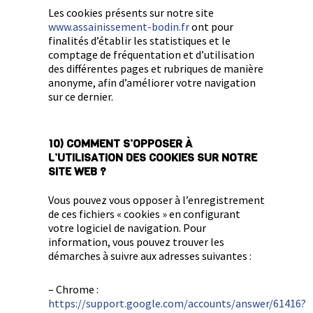
Les cookies présents sur notre site
www.assainissement-bodin.fr
ont pour
finalités d’établir les statistiques et le
comptage de fréquentation et d’utilisation
des différentes pages et rubriques de manière
anonyme, afin d’améliorer votre navigation
sur ce dernier.
10) COMMENT S’OPPOSER À
L’UTILISATION DES COOKIES SUR NOTRE
SITE WEB ?
Vous pouvez vous opposer à l’enregistrement
de ces fichiers « cookies » en configurant
votre logiciel de navigation. Pour
information, vous pouvez trouver les
démarches à suivre aux adresses suivantes :
– Chrome :
https://support.google.com/accounts/answer/61416?