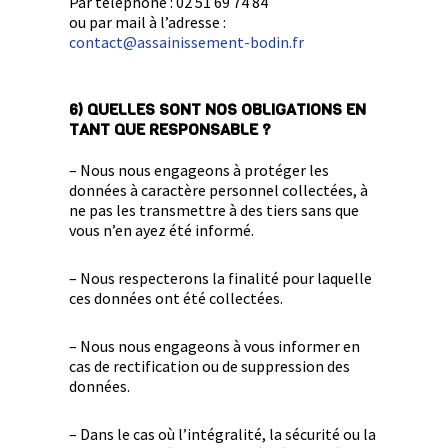
Par téléphone : 02 51 69 74 84
ou par mail à l’adresse :
contact@assainissement-bodin.fr
6) QUELLES SONT NOS OBLIGATIONS EN
TANT QUE RESPONSABLE ?
– Nous nous engageons à protéger les
données à caractère personnel collectées, à
ne pas les transmettre à des tiers sans que
vous n’en ayez été informé.
– Nous respecterons la finalité pour laquelle
ces données ont été collectées.
– Nous nous engageons à vous informer en
cas de rectification ou de suppression des
données.
– Dans le cas où l’intégralité, la sécurité ou la