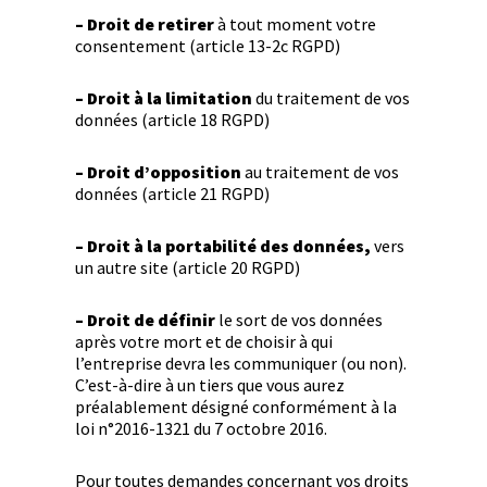
– Droit de retirer
à tout moment votre
consentement (article 13-2c RGPD)
– Droit à la limitation
du traitement de vos
données (article 18 RGPD)
– Droit d’opposition
au traitement de vos
données (article 21 RGPD)
– Droit à la portabilité des données,
vers
un autre site (article 20 RGPD)
– Droit de définir
le sort de vos données
après votre mort et de choisir à qui
l’entreprise devra les communiquer (ou non).
C’est-à-dire à un tiers que vous aurez
préalablement désigné conformément à la
loi n°2016-1321 du 7 octobre 2016.
Pour toutes demandes concernant vos droits