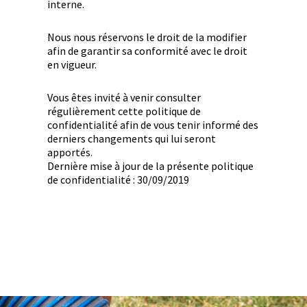
interne.
Nous nous réservons le droit de la modifier
afin de garantir sa conformité avec le droit
en vigueur.
Vous êtes invité à venir consulter
régulièrement cette politique de
confidentialité afin de vous tenir informé des
derniers changements qui lui seront
apportés.
Dernière mise à jour de la présente politique
de confidentialité : 30/09/2019