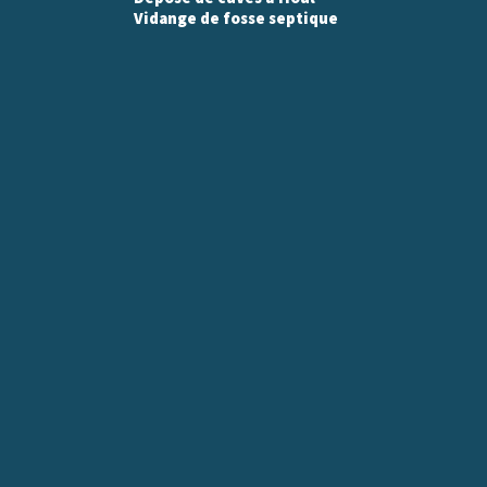
Vidange de fosse septique