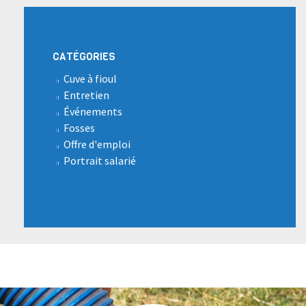
CATÉGORIES
Cuve à fioul
Entretien
Événements
Fosses
Offre d'emploi
Portrait salarié