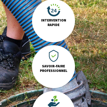
INTERVENTION
RAPIDE
SAVOIR-FAIRE
PROFESSIONNEL