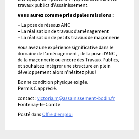
travaux publics d’Assainissement.
Vous aurez comme principales missions :
– La pose de réseaux ANC
– La réalisation de travaux d’aménagement
– La réalisation de petits travaux de maçonnerie
Vous avez une expérience significative dans le
domaine de l’aménagement , de la pose d’ANC ,
de la maçonnerie ou encore des Travaux Publics,
et souhaitez intégrer une structure en plein
développement alors n’hésitez plus !
Bonne condition physique exigée.
Permis C apprécié.
contact :
victoria.m@assainissement-bodin.fr
Fontenay-le-Comte
Posté dans
Offre d'emploi