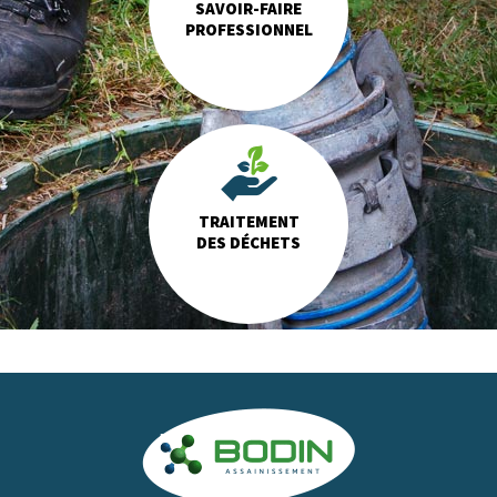
SAVOIR-FAIRE
PROFESSIONNEL
TRAITEMENT
DES DÉCHETS