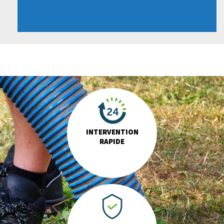
INTERVENTION
RAPIDE