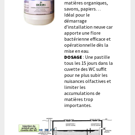
matières organiques,
savons, papiers…
Idéal pour le
démarrage
d’installation neuve car
apporte une flore
bactérienne efficace et
opérationnelle dès la
mise en eau.
DOSAGE
: Une pastille
tous les 15 jours dans la
cuvette des WC suffit
pour ne plus subir les
nuisances olfactives et
limiter les
accumulations de
matières trop
importantes.