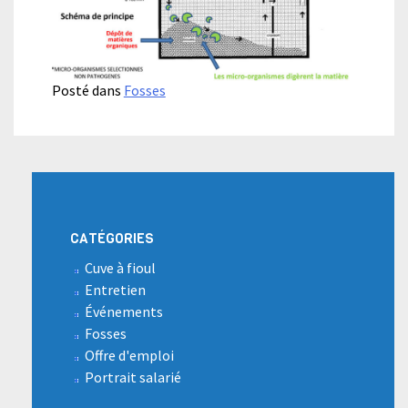
Posté dans
Fosses
CATÉGORIES
Cuve à fioul
Entretien
Événements
Fosses
Offre d'emploi
Portrait salarié