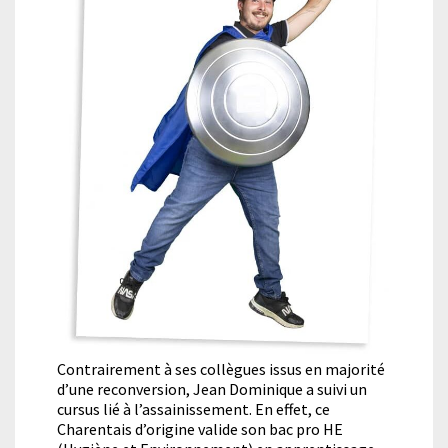
assainissement
Contrairement à ses collègues issus en majorité
d’une reconversion, Jean Dominique a suivi un
cursus lié à l’assainissement. En effet, ce
Charentais d’origine valide son bac pro HE