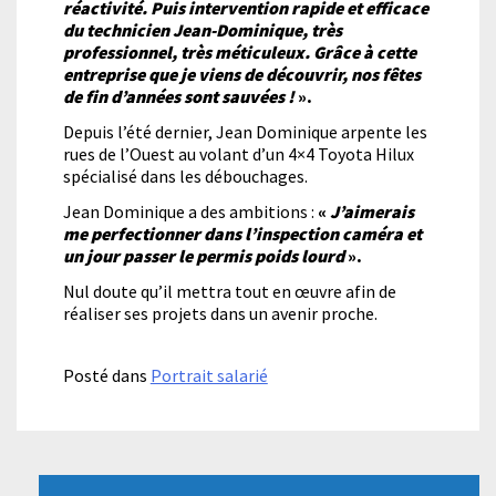
réactivité. Puis intervention rapide et efficace
du technicien Jean-Dominique, très
professionnel, très méticuleux. Grâce à cette
entreprise que je viens de découvrir, nos fêtes
de fin d’années sont sauvées !
».
Depuis l’été dernier, Jean Dominique arpente les
rues de l’Ouest au volant d’un 4×4 Toyota Hilux
spécialisé dans les débouchages.
Jean Dominique a des ambitions :
«
J’aimerais
me perfectionner dans l’inspection caméra et
un jour passer le permis poids lourd
».
Nul doute qu’il mettra tout en œuvre afin de
réaliser ses projets dans un avenir proche.
Posté dans
Portrait salarié