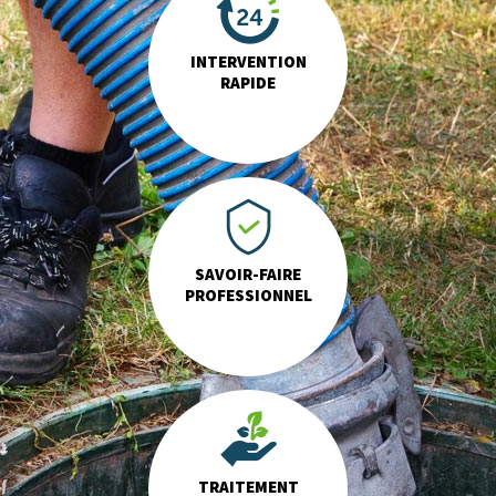
INTERVENTION
RAPIDE
SAVOIR-FAIRE
PROFESSIONNEL
TRAITEMENT