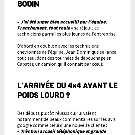
BODIN
«
J’ai été super bien accueilli par l’équipe.
Franchement, tout roule
»
se réjouit ce
techniciens parmi les plus jeunes de l’entreprise.
D’abord en doublon avec les techniciens
chevronnés de l’équipe, Jean Dominique se lance
tout seul dans des tournées de débouchage en
Cabstar, un camion qu’il connaît par cœur.
L’ARRIVÉE DU 4×4 AVANT LE
POIDS LOURD ?
Des débuts plutôt réussis qui lui valent
notamment de beaux commentaires sur les avis
google comme celui d’une nouvelle cliente :
«
Très bon accueil téléphonique et grande