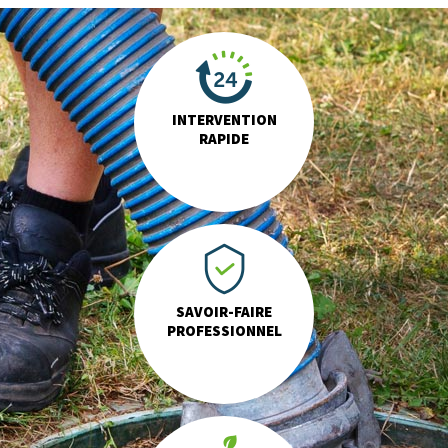
INTERVENTION
RAPIDE
SAVOIR-FAIRE
PROFESSIONNEL