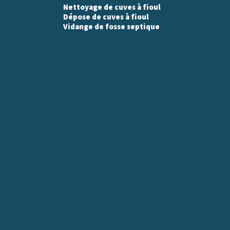
Nettoyage de cuves à fioul
Dépose de cuves à fioul
Vidange de fosse septique