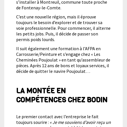
s’installer à Montreuil, commune toute proche
de Fontenay-le-Comte.
C’est une nouvelle région, mais il éprouve
toujours le besoin d’explorer et de trouver sa
voie professionnelle. Pour commencer, il alterne
les petits jobs. Puis, il décide de passer son
permis poids lourds.
Il suit également une formation à l’AFPA en
Carrosserie/Peinture et s’engage chez « Les
Cheminées Poujoulat » en tant qu’assembleur de
pièces. Après 12 ans de bons et loyaux services, il
décide de quitter le navire Poujoulat…
LA MONTÉE EN
COMPÉTENCES CHEZ BODIN
Le premier contact avec l’entreprise le fait
toujours sourire :
« Je me souviens d’avoir reçu un