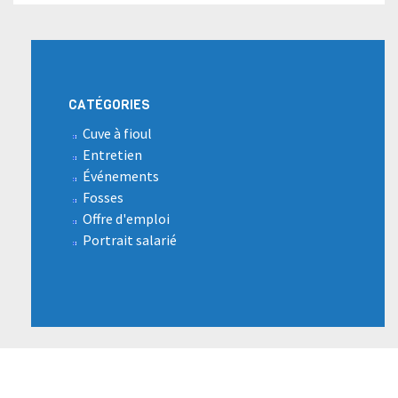
CATÉGORIES
Cuve à fioul
Entretien
Événements
Fosses
Offre d'emploi
Portrait salarié