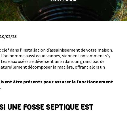
 10/02/23
 clef dans l’installation d’assainissement de votre maison.
que l’on nomme aussi eaux-vannes, viennent notamment s’y
. Les eaux usées se déversent ainsi dans un grand bac de
 naturellement décomposer la matière, offrant alors un
oivent être présents pour assurer le fonctionnement
.
I UNE FOSSE SEPTIQUE EST