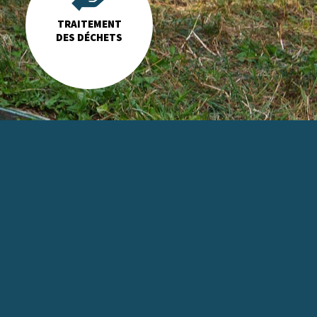
TRAITEMENT
DES DÉCHETS