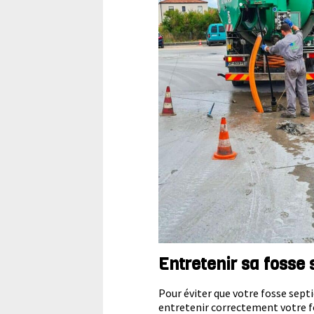
Entretenir sa fosse 
Pour éviter que votre fosse sept
entretenir correctement votre fo