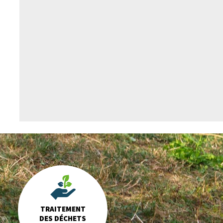
TRAITEMENT
DES DÉCHETS