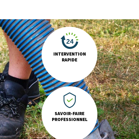
INTERVENTION
RAPIDE
SAVOIR-FAIRE
PROFESSIONNEL