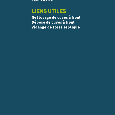
LIENS UTILES
Nettoyage de cuves à fioul
Dépose de cuves à fioul
Vidange de fosse septique