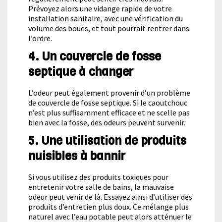
Prévoyez alors une vidange rapide de votre
installation sanitaire, avec une vérification du
volume des boues, et tout pourrait rentrer dans
l’ordre.
4. Un couvercle de fosse
septique à changer
L’odeur peut également provenir d’un problème
de couvercle de fosse septique. Si le caoutchouc
n’est plus suffisamment efficace et ne scelle pas
bien avec la fosse, des odeurs peuvent survenir.
5. Une utilisation de produits
nuisibles à bannir
Si vous utilisez des produits toxiques pour
entretenir votre salle de bains, la mauvaise
odeur peut venir de là. Essayez ainsi d’utiliser des
produits d’entretien plus doux. Ce mélange plus
naturel avec l’eau potable peut alors atténuer le