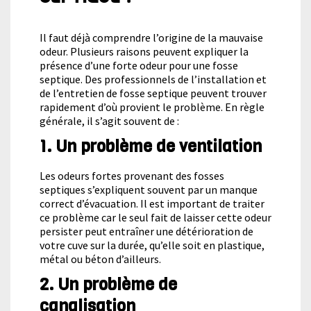
Il faut déjà comprendre l’origine de la mauvaise
odeur. Plusieurs raisons peuvent expliquer la
présence d’une forte odeur pour une fosse
septique. Des professionnels de l’installation et
de l’entretien de fosse septique peuvent trouver
rapidement d’où provient le problème. En règle
générale, il s’agit souvent de :
1. Un problème de ventilation
Les odeurs fortes provenant des fosses
septiques s’expliquent souvent par un manque
correct d’évacuation. Il est important de traiter
ce problème car le seul fait de laisser cette odeur
persister peut entraîner une détérioration de
votre cuve sur la durée, qu’elle soit en plastique,
métal ou béton d’ailleurs.
2. Un problème de
canalisation