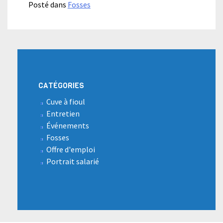
Posté dans
Fosses
CATÉGORIES
Cuve à fioul
Entretien
Événements
Fosses
Offre d'emploi
Portrait salarié