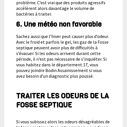
problème. C’est vrai que des produits agressifs
accélèrent alors davantage le volume de
bactéries à traiter.
6. Une météo non favorable
Sachez aussi que l’hiver peut causer plus d’odeur.
Avec le froid et parfois le gel, les gaz de la Fosse
septique peuvent avoir plus de difficultés à
s’évacuer. Si les odeurs arrivent durant cette
période, il n’est pas nécessaire de s’inquiéter. Si
vous habitez dans le département 17, vous
pouvez joindre Bodin Assainissement si vous
avez besoin d’un diagnostic plus poussé.
TRAITER LES ODEURS DE LA
FOSSE SEPTIQUE
Si vous subissez alors les odeurs désagréables de